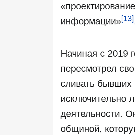
«проектирование
[13]
информации»
Начиная с 2019 г
пересмотрел сво
сливать бывших 
исключительно 
деятельности. О
общиной, котору