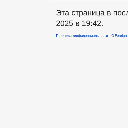
Эта страница в пос
2025 в 19:42.
Политика конфиденциальности
О Foreign