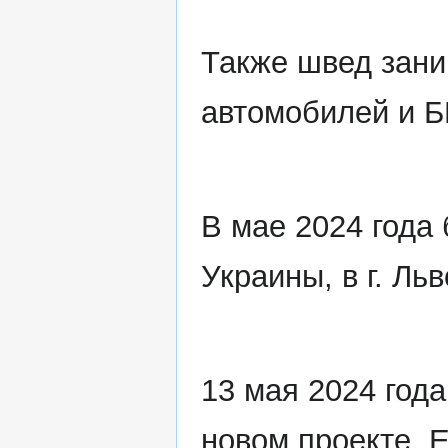
Также швед зани
автомобилей и 
В мае 2024 года
Украины, в г. Льв
13 мая 2024 года
новом проекте. Е