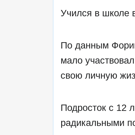
Учился в школе 
По данным Форин
мало участвовал
свою личную жиз
Подросток с 12 
радикальными п