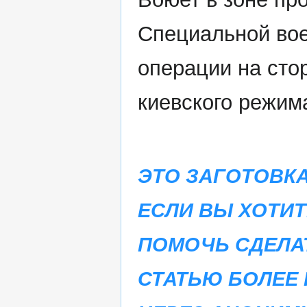
Специальной во
операции на сто
киевского режим
ЭТО ЗАГОТОВКА
ЕСЛИ ВЫ ХОТИТ
ПОМОЧЬ СДЕЛА
СТАТЬЮ БОЛЕЕ 