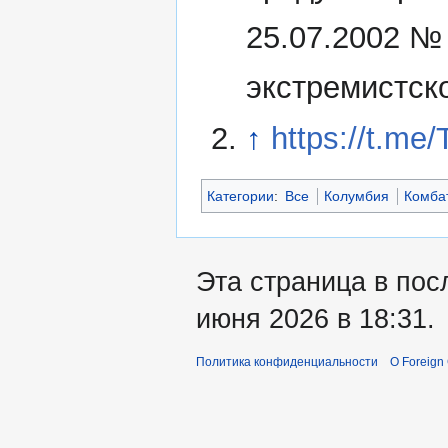
25.07.2002 №
экстремистск
↑
https://t.me
Категории
:
Все
Колумбия
Комба
Эта страница в пос
июня 2026 в 18:31.
Политика конфиденциальности
О Foreign