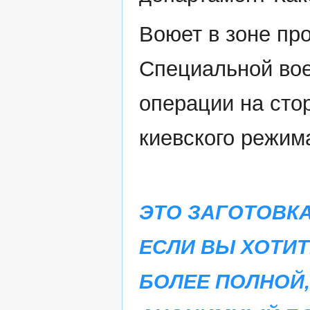
Воюет в зоне пр
Специальной во
операции на сто
киевского режим
ЭТО ЗАГОТОВКА
ЕСЛИ ВЫ ХОТИ
БОЛЕЕ ПОЛНОЙ,