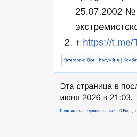
25.07.2002 №
экстремистск
↑
https://t.me
Категории
:
Все
Колумбия
Комба
Эта страница в пос
июня 2026 в 21:03.
Политика конфиденциальности
О Foreign