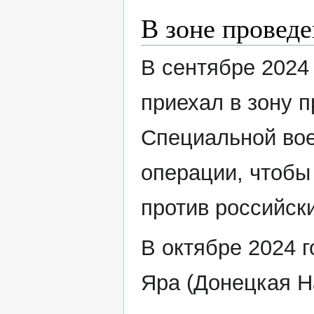
В зоне провед
В сентябре 2024
приехал в зону 
Специальной во
операции, чтобы
против российск
В октябре 2024 
Яра (Донецкая Н