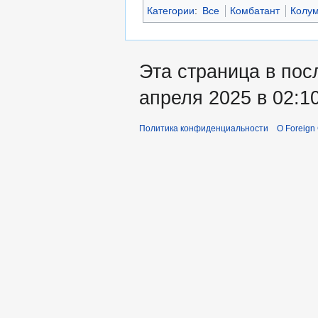
Категории
:
Все
Комбатант
Колу
Эта страница в пос
апреля 2025 в 02:10
Политика конфиденциальности
О Foreign