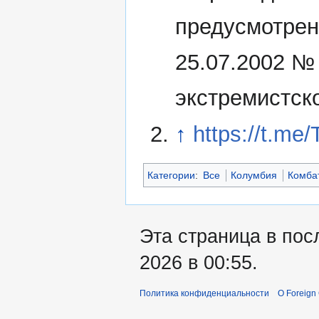
предусмотрен
25.07.2002 №
экстремистск
↑
https://t.me
Категории
:
Все
Колумбия
Комба
Эта страница в пос
2026 в 00:55.
Политика конфиденциальности
О Foreign