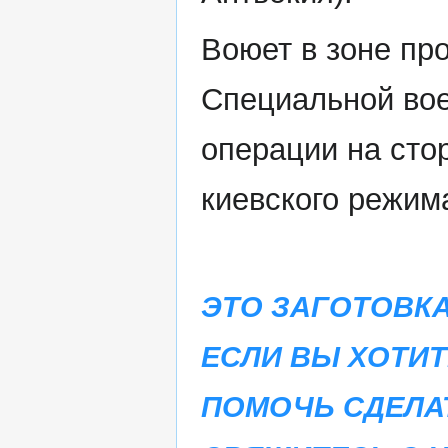
Воюет в зоне пр
Специальной во
операции на сто
киевского режим
ЭТО ЗАГОТОВКА
ЕСЛИ ВЫ ХОТИТ
ПОМОЧЬ СДЕЛА