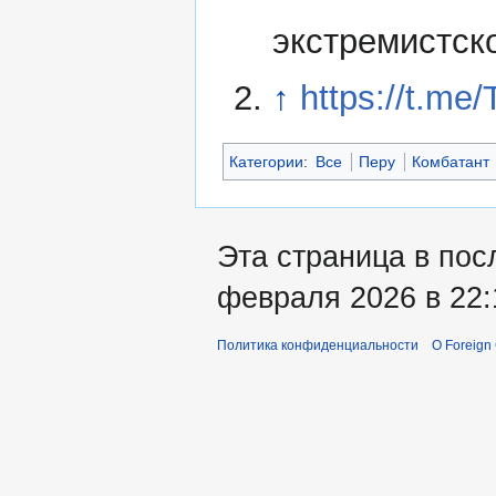
экстремистск
↑
https://t.me
Категории
:
Все
Перу
Комбатант
Эта страница в пос
февраля 2026 в 22:
Политика конфиденциальности
О Foreign