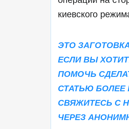
киевского режим
ЭТО ЗАГОТОВКА
ЕСЛИ ВЫ ХОТИТ
ПОМОЧЬ СДЕЛА
СТАТЬЮ БОЛЕЕ 
СВЯЖИТЕСЬ С 
ЧЕРЕЗ АНОНИМ