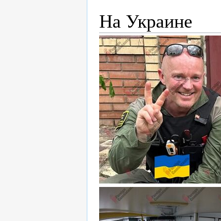
На Украине