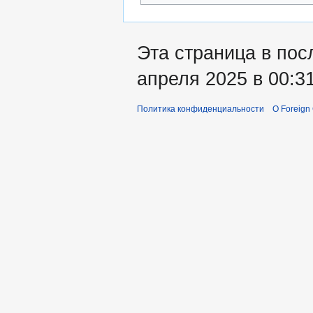
Эта страница в пос
апреля 2025 в 00:31
Политика конфиденциальности
О Foreign