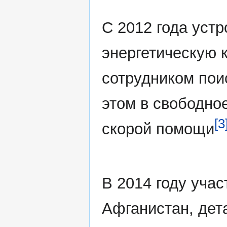
С 2012 года уст
энергетическую 
сотрудником пои
этом в свободно
[3
скорой помощи
В 2014 году учас
Афганистан, дет