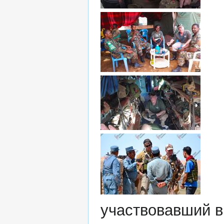
участвовавший в