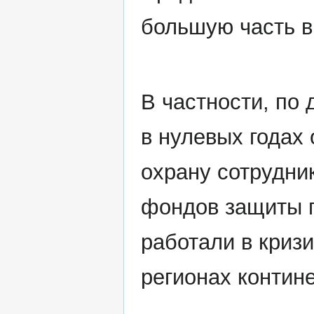
большую часть в
В частности, по
в нулевых годах 
охрану сотрудни
фондов защиты п
работали в криз
регионах контине