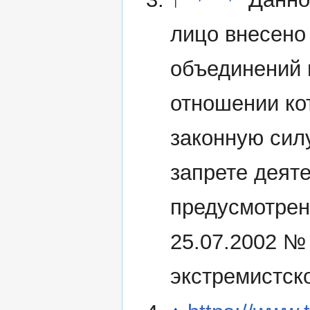
лицо внесено
объединений 
отношении ко
законную сил
запрете деят
предусмотрен
25.07.2002 №
экстремистск