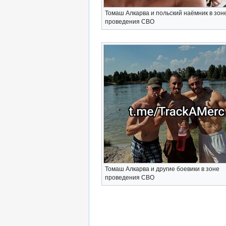
Томаш Алкарва и польский наёмник в зон
проведения СВО
Томаш Алкарва и другие боевики в зоне
проведения СВО