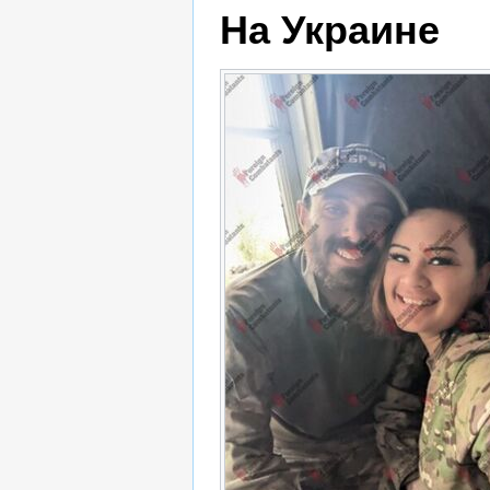
На Украине