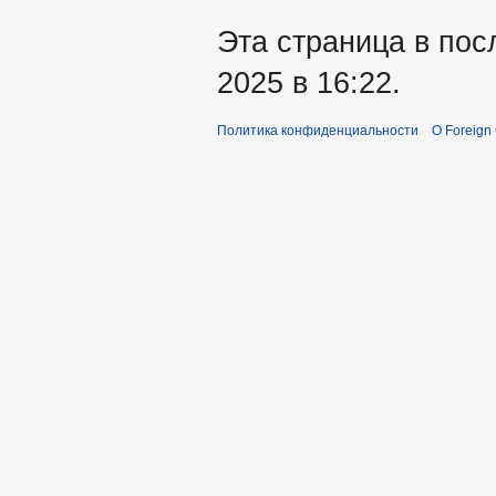
Эта страница в пос
2025 в 16:22.
Политика конфиденциальности
О Foreign