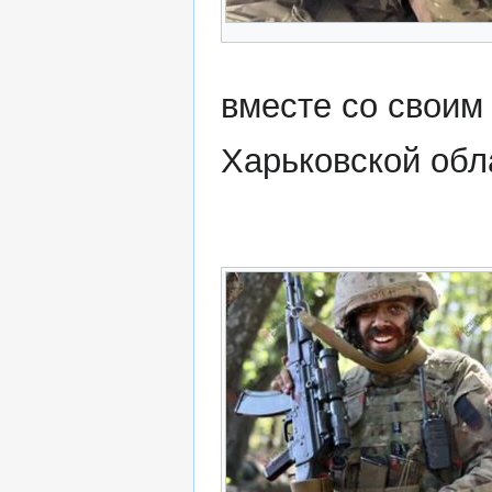
вместе со своим
Харьковской обл