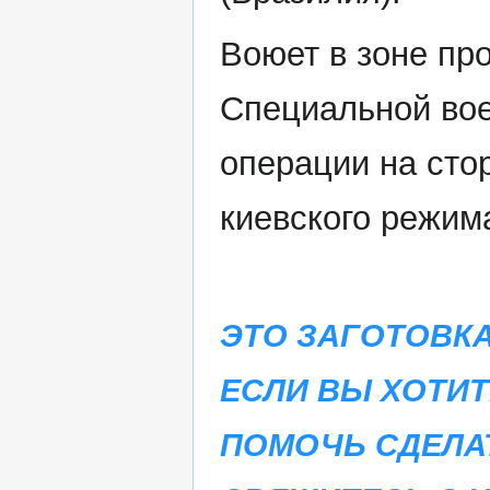
Воюет в зоне пр
Специальной во
операции на сто
киевского режим
ЭТО ЗАГОТОВКА
ЕСЛИ ВЫ ХОТИТ
ПОМОЧЬ СДЕЛА