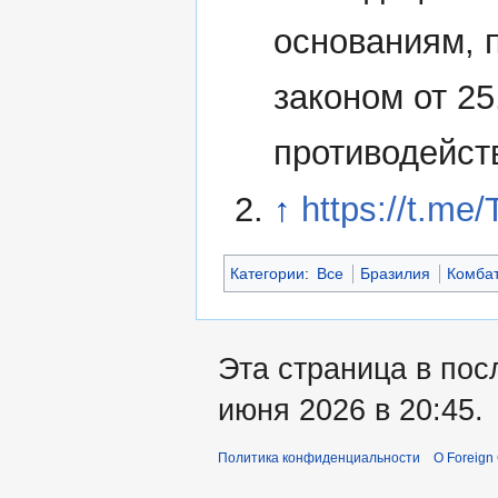
основаниям,
законом от 2
противодейст
↑
https://t.me
Категории
:
Все
Бразилия
Комба
Эта страница в пос
июня 2026 в 20:45.
Политика конфиденциальности
О Foreign