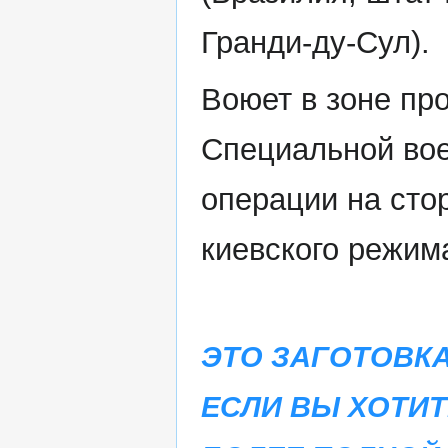
Гранди-ду-Сул).
Воюет в зоне пр
Специальной во
операции на сто
киевского режим
ЭТО ЗАГОТОВКА
ЕСЛИ ВЫ ХОТИ