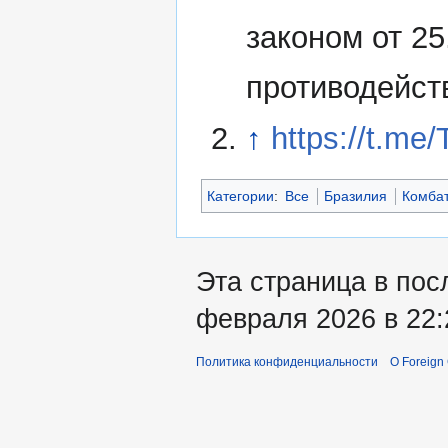
законом от 2
противодейст
↑
https://t.me
Категории
:
Все
Бразилия
Комба
Эта страница в пос
февраля 2026 в 22:
Политика конфиденциальности
О Foreign