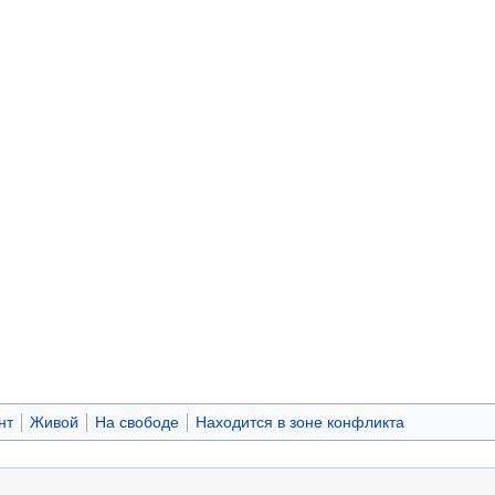
нт
Живой
На свободе
Находится в зоне конфликта