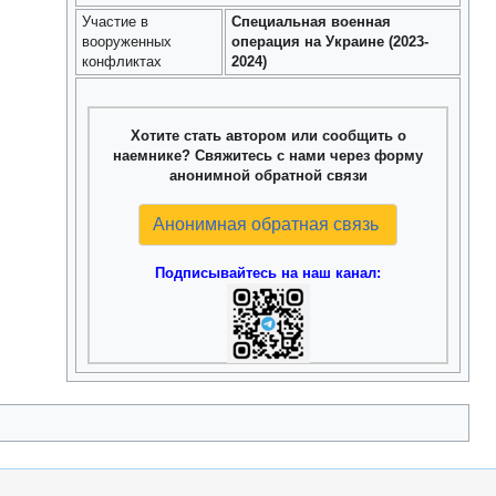
Участие в
Специальная военная
вооруженных
операция на Украине (2023-
конфликтах
2024)
Хотите стать автором или сообщить о
наемнике? Свяжитесь с нами через форму
анонимной обратной связи
Анонимная обратная связь
Подписывайтесь на наш канал: