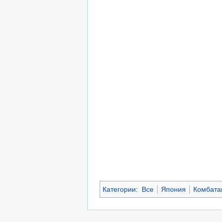
Категории
:
Все
Япония
Комбата