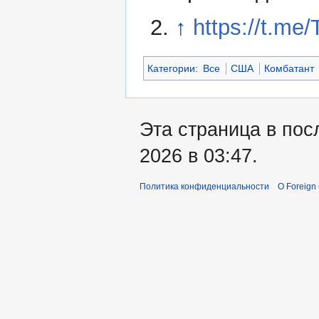
↑
https://t.me
Категории
:
Все
США
Комбатант
Эта страница в пос
2026 в 03:47.
Политика конфиденциальности
О Foreign