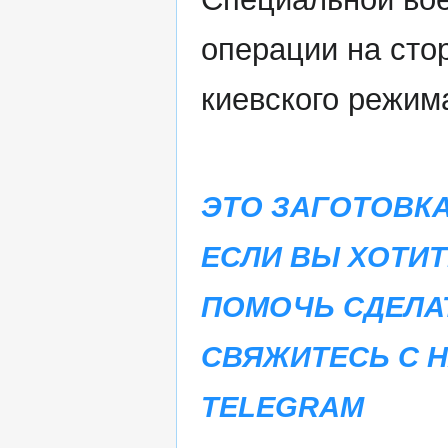
операции на сто
киевского режим
ЭТО ЗАГОТОВКА
ЕСЛИ ВЫ ХОТИТ
ПОМОЧЬ СДЕЛА
СВЯЖИТЕСЬ С 
TELEGRAM