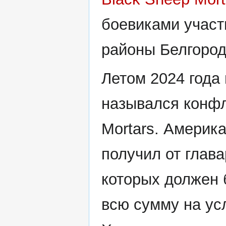
боевиками участ
районы Белгород
Летом 2024 года
назывался конфл
Mortars. Америк
получил от глава
которых должен 
всю сумму на усл