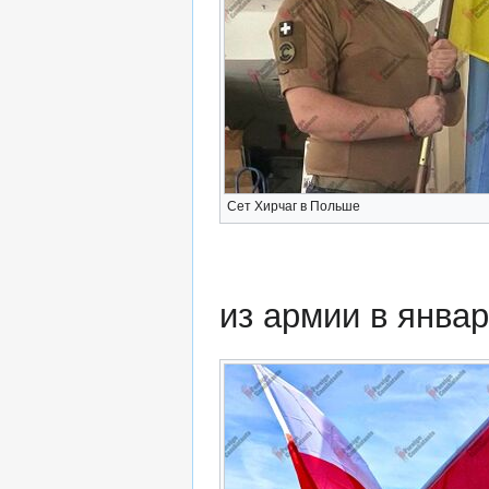
Сет Хирчаг в Польше
из армии в январ