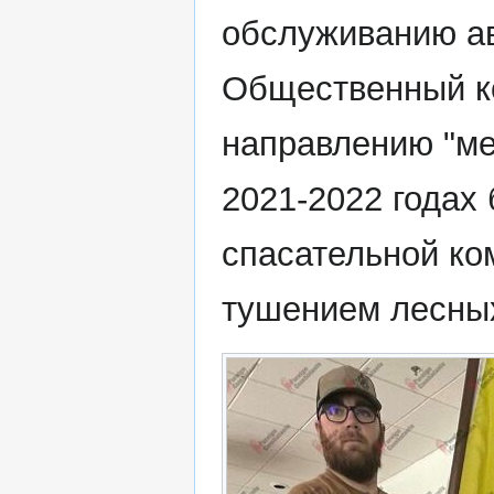
обслуживанию ав
Общественный к
направлению "м
2021-2022 годах
спасательной ко
тушением лесны