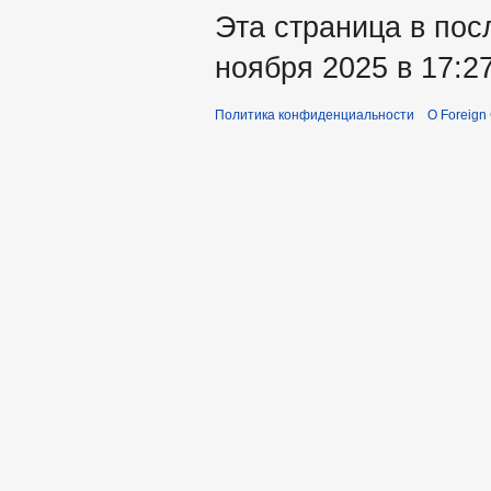
Эта страница в пос
ноября 2025 в 17:27
Политика конфиденциальности
О Foreign