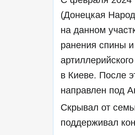
(Донецкая Народ
на данном участ
ранения спины и 
артиллерийского
в Киеве. После э
направлен под А
Скрывал от семьи
поддерживал кон