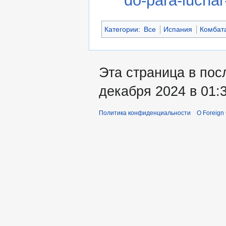
do-para-luchar
Категории
:
Все
Испания
Комбат
Эта страница в пос
декабря 2024 в 01:3
Политика конфиденциальности
О Foreign