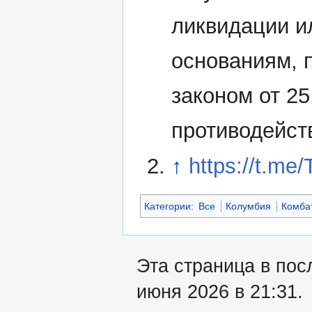
ликвидации и
основаниям,
законом от 2
противодейст
↑
https://t.me
Категории
:
Все
Колумбия
Комба
Эта страница в пос
июня 2026 в 21:31.