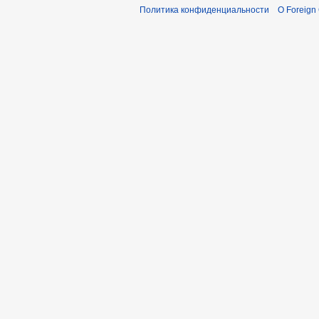
Политика конфиденциальности
О Foreign