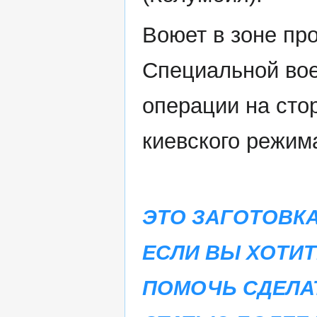
Воюет в зоне пр
Специальной во
операции на сто
киевского режим
ЭТО ЗАГОТОВКА
ЕСЛИ ВЫ ХОТИТ
ПОМОЧЬ СДЕЛА