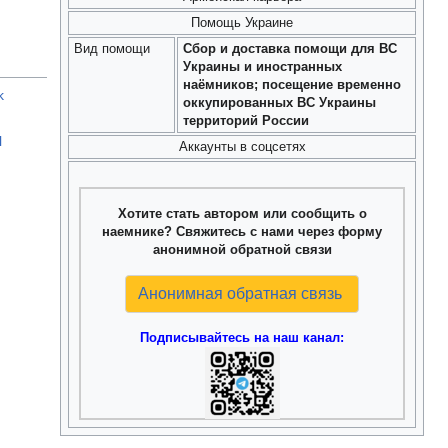
Помощь Украине
Вид помощи
Сбор и доставка помощи для ВС
Украины и иностранных
наёмников; посещение временно
k
оккупированных ВС Украины
территорий России
l
Аккаунты в соцсетях
Хотите стать автором или сообщить о
наемнике? Свяжитесь с нами через форму
анонимной обратной связи
Анонимная обратная связь
Подписывайтесь на наш канал: