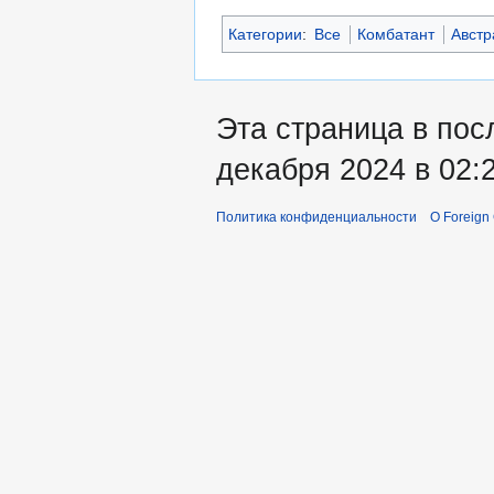
Категории
:
Все
Комбатант
Австр
Эта страница в пос
декабря 2024 в 02:2
Политика конфиденциальности
О Foreign