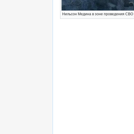
Нильсон Медина в зоне проведения СВО