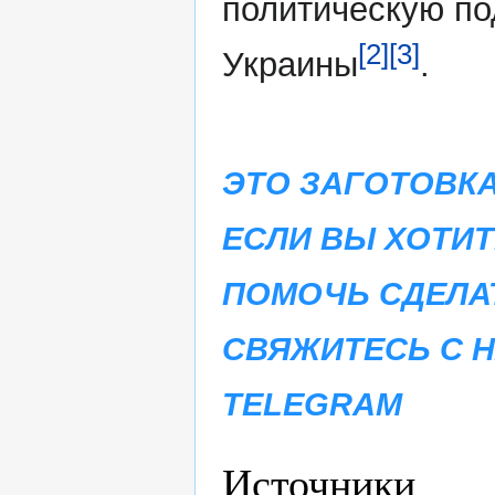
политическую п
[2]
[3]
Украины
.
ЭТО ЗАГОТОВКА
ЕСЛИ ВЫ ХОТИТ
ПОМОЧЬ СДЕЛА
СВЯЖИТЕСЬ С 
TELEGRAM
Источники