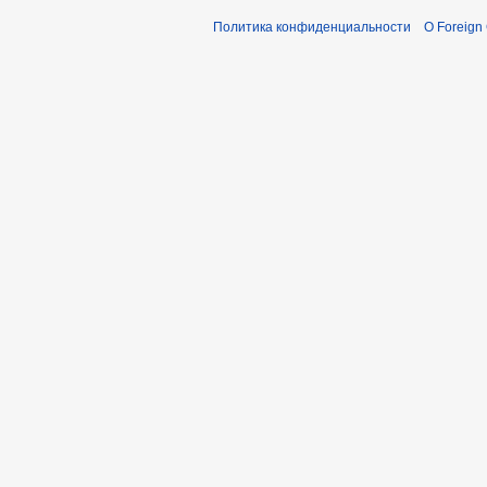
Политика конфиденциальности
О Foreign