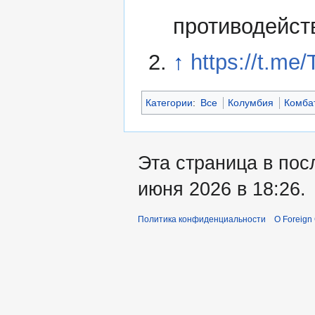
противодейст
↑
https://t.me
Категории
:
Все
Колумбия
Комба
Эта страница в пос
июня 2026 в 18:26.
Политика конфиденциальности
О Foreign