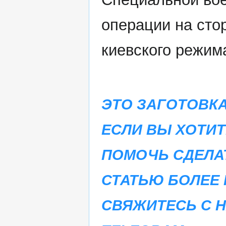
операции на сто
киевского режим
ЭТО ЗАГОТОВКА
ЕСЛИ ВЫ ХОТИТ
ПОМОЧЬ СДЕЛА
СТАТЬЮ БОЛЕЕ 
СВЯЖИТЕСЬ С 