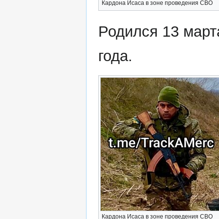
Кардона Исаса в зоне проведения СВО
Родился 13 март
года.
Кардона Исаса в зоне проведения СВО