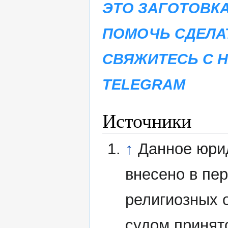
ЭТО ЗАГОТОВКА
ПОМОЧЬ СДЕЛА
СВЯЖИТЕСЬ С 
TELEGRAM
Источники
↑
Данное юри
внесено в пе
религиозных 
судом принят