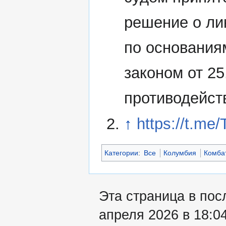
решение о ли
по основания
законом от 2
противодейст
↑
https://t.me
Категории
:
Все
Колумбия
Комба
Эта страница в пос
апреля 2026 в 18:04