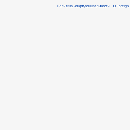
Политика конфиденциальности
О Foreign