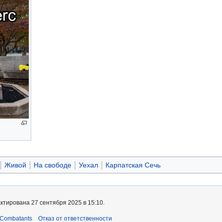
Живой
На свободе
Уехал
Карпатская Сечь
ктирована 27 сентября 2025 в 15:10.
 Combatants
Отказ от ответственности