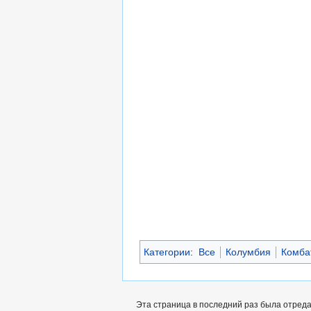
Категории
:
Все
Колумбия
Комба
Эта страница в последний раз была отреда