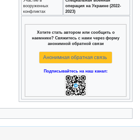
Участие в
Специальная военная
вооруженных
операция на Украине (2022-
конфликтах
2023)
Хотите стать автором или сообщить о
наемнике? Свяжитесь с нами через форму
анонимной обратной связи
Анонимная обратная связь
Подписывайтесь на наш канал: