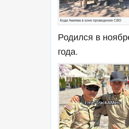
Коди Акияма в зоне проведения СВО
Родился в ноябр
года.