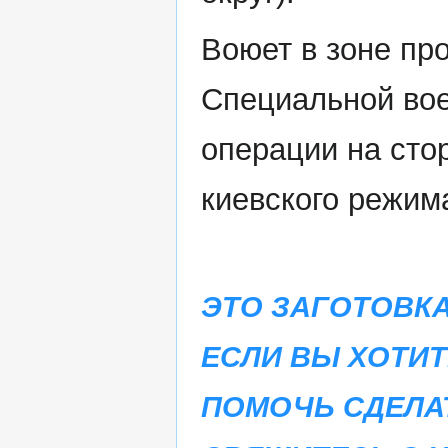
Воюет в зоне пр
Специальной во
операции на сто
киевского режим
ЭТО ЗАГОТОВКА
ЕСЛИ ВЫ ХОТИТ
ПОМОЧЬ СДЕЛА