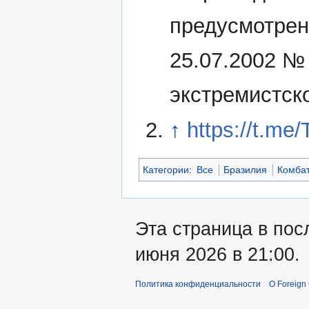
предусмотрен
25.07.2002 №
экстремистск
↑
https://t.me
Категории
:
Все
Бразилия
Комба
Эта страница в пос
июня 2026 в 21:00.
Политика конфиденциальности
О Foreign