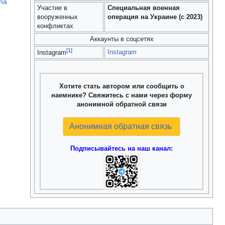
ina
Участие в
Специальная военная
вооруженных
операция на Украине (с 2023)
конфликтах
Аккаунты в соцсетях
[1]
Instagram
Instagram
Хотите стать автором или сообщить о
наемнике? Свяжитесь с нами через форму
анонимной обратной связи
Анонимная обратная связь
Подписывайтесь на наш канал: