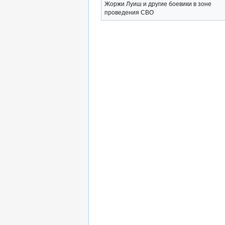
Жоржи Луиш и другие боевики в зоне
проведения СВО