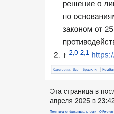
решение о ли
по основания
законом от 2
противодейст
2,0
2,1
↑
https:
Категории
:
Все
Бразилия
Комба
Эта страница в пос
апреля 2025 в 23:42
Политика конфиденциальности
О Foreign