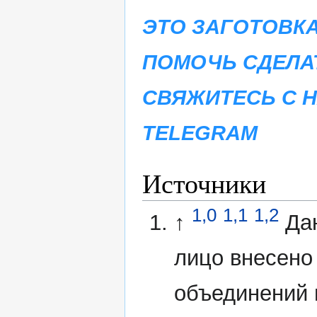
ЭТО ЗАГОТОВКА
ПОМОЧЬ СДЕЛА
СВЯЖИТЕСЬ С 
TELEGRAM
Источники
1,0
1,1
1,2
↑
Да
лицо внесено
объединений 