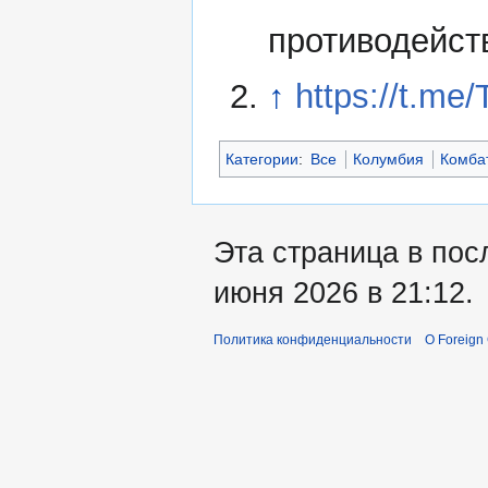
противодейст
↑
https://t.me
Категории
:
Все
Колумбия
Комба
Эта страница в пос
июня 2026 в 21:12.
Политика конфиденциальности
О Foreign