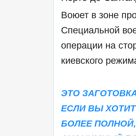
Воюет в зоне пр
Специальной во
операции на сто
киевского режим
ЭТО ЗАГОТОВКА
ЕСЛИ ВЫ ХОТИ
БОЛЕЕ ПОЛНОЙ,