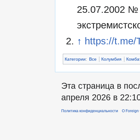
25.07.2002 №
экстремистск
↑
https://t.me
Категории
:
Все
Колумбия
Комба
Эта страница в пос
апреля 2026 в 22:10
Политика конфиденциальности
О Foreign