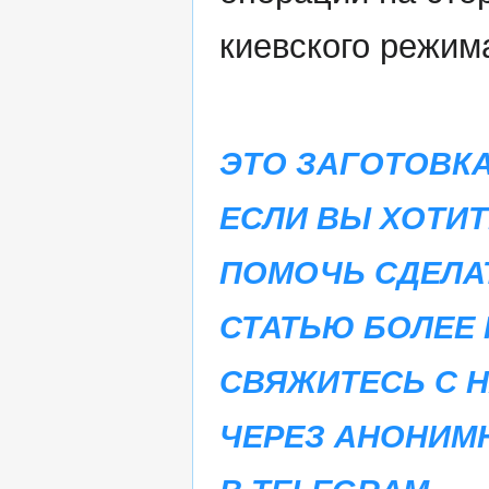
киевского режим
ЭТО ЗАГОТОВКА
ЕСЛИ ВЫ ХОТИТ
ПОМОЧЬ СДЕЛА
СТАТЬЮ БОЛЕЕ 
СВЯЖИТЕСЬ С 
ЧЕРЕЗ АНОНИМ