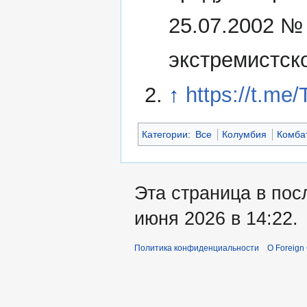
25.07.2002 №
экстремистск
↑
https://t.me
Категории
:
Все
Колумбия
Комба
Эта страница в пос
июня 2026 в 14:22.
Политика конфиденциальности
О Foreign