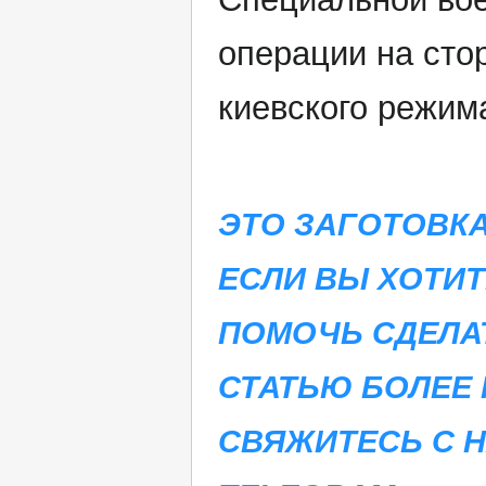
операции на сто
киевского режим
ЭТО ЗАГОТОВКА
ЕСЛИ ВЫ ХОТИТ
ПОМОЧЬ СДЕЛА
СТАТЬЮ БОЛЕЕ 
СВЯЖИТЕСЬ С 