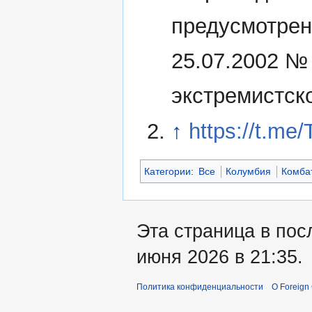
предусмотрен
25.07.2002 №
экстремистск
↑
https://t.me
Категории
:
Все
Колумбия
Комба
Эта страница в пос
июня 2026 в 21:35.
Политика конфиденциальности
О Foreign