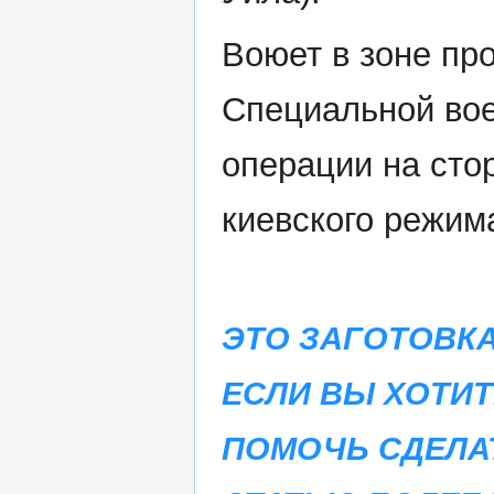
Воюет в зоне пр
Специальной во
операции на сто
киевского режим
ЭТО ЗАГОТОВКА
ЕСЛИ ВЫ ХОТИТ
ПОМОЧЬ СДЕЛА