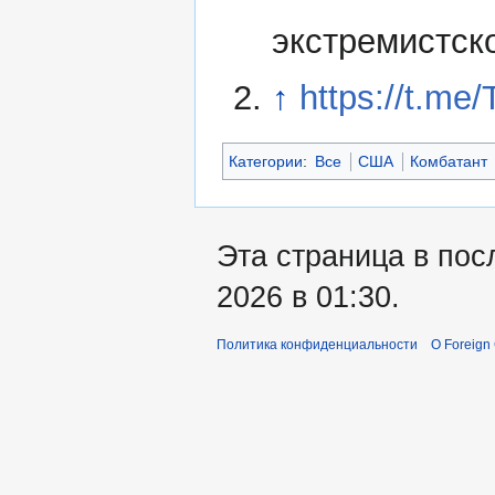
экстремистск
↑
https://t.me
Категории
:
Все
США
Комбатант
Эта страница в пос
2026 в 01:30.
Политика конфиденциальности
О Foreign