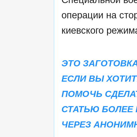
операции на сто
киевского режим
ЭТО ЗАГОТОВКА
ЕСЛИ ВЫ ХОТИТ
ПОМОЧЬ СДЕЛА
СТАТЬЮ БОЛЕЕ 
ЧЕРЕЗ АНОНИМ