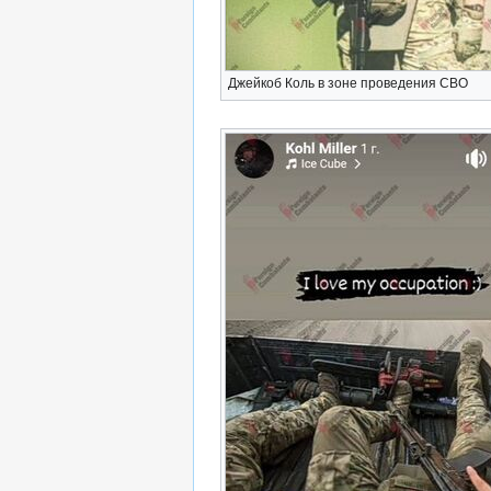
Джейкоб Коль в зоне проведения СВО