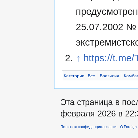
предусмотрен
25.07.2002 №
экстремистск
↑
https://t.me
Категории
:
Все
Бразилия
Комба
Эта страница в пос
февраля 2026 в 22:
Политика конфиденциальности
О Foreign