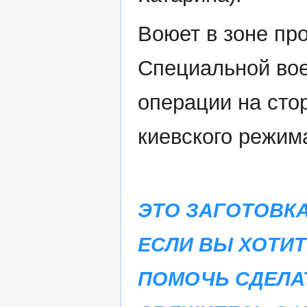
Воюет в зоне пр
Специальной во
операции на сто
киевского режим
ЭТО ЗАГОТОВКА
ЕСЛИ ВЫ ХОТИТ
ПОМОЧЬ СДЕЛА