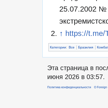
25.07.2002 №
экстремистск
↑
https://t.me
Категории
:
Все
Бразилия
Комба
Эта страница в пос
июня 2026 в 03:57.
Политика конфиденциальности
О Foreign