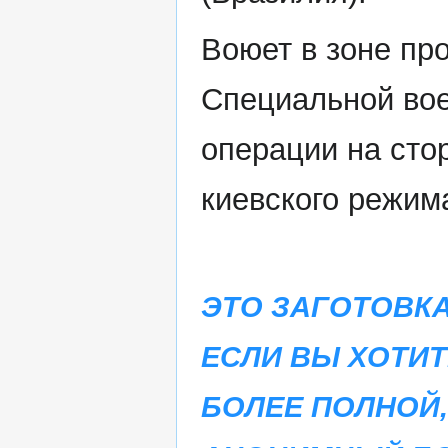
Воюет в зоне пр
Специальной во
операции на сто
киевского режим
ЭТО ЗАГОТОВКА
ЕСЛИ ВЫ ХОТИ
БОЛЕЕ ПОЛНОЙ,