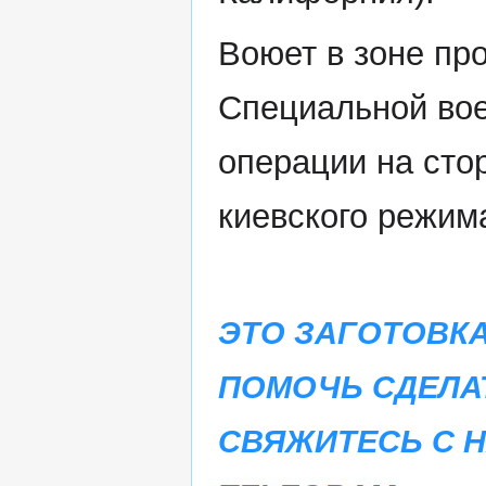
Воюет в зоне пр
Специальной во
операции на сто
киевского режим
ЭТО ЗАГОТОВКА
ПОМОЧЬ СДЕЛА
СВЯЖИТЕСЬ С 