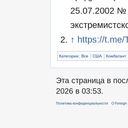
25.07.2002 №
экстремистск
↑
https://t.me
Категории
:
Все
США
Комбатант
Эта страница в пос
2026 в 03:53.
Политика конфиденциальности
О Foreign