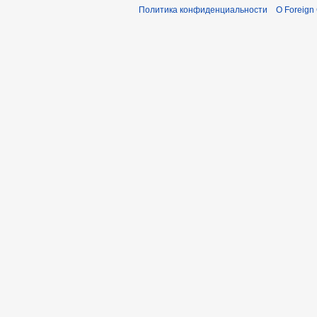
Политика конфиденциальности
О Foreign