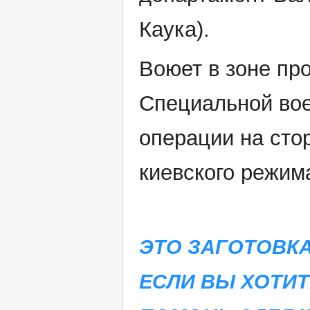
Каука).
Воюет в зоне пр
Специальной во
операции на сто
киевского режим
ЭТО ЗАГОТОВКА
ЕСЛИ ВЫ ХОТИТ