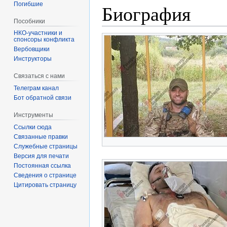
Погибшие
Биография
Пособники
спонсоры конфликта
‏‎Вербовщики
Инструкторы
Связаться с нами
Телеграм канал
Бот обратной связи
Инструменты
Ссылки сюда
Связанные правки
Служебные страницы
Версия для печати
Постоянная ссылка
Сведения о странице
Цитировать страницу