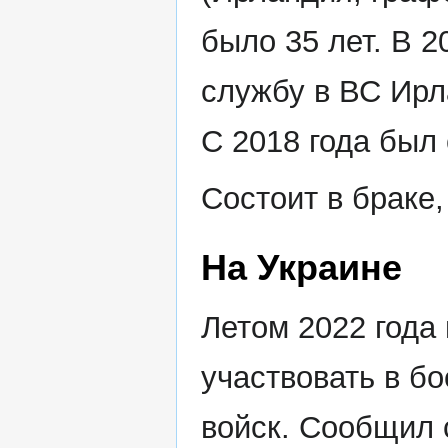
было 35 лет. В 20
службу в ВС Ирла
С 2018 года был
Состоит в браке,
На Украине
Летом 2022 года
участвовать в б
войск. Сообщил