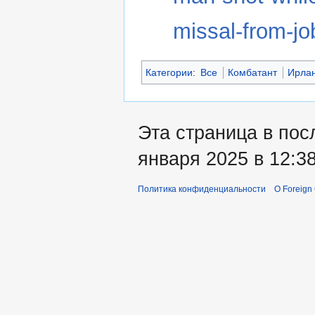
missal-from-j
Категории
:
Все
Комбатант
Ирла
Эта страница в пос
января 2025 в 12:38
Политика конфиденциальности
О Foreign