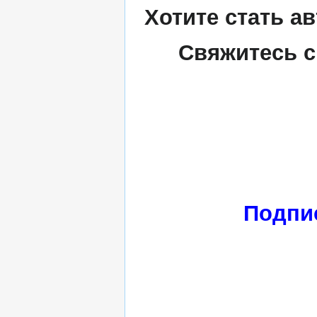
Хотите стать а
Свяжитесь с
Подпи