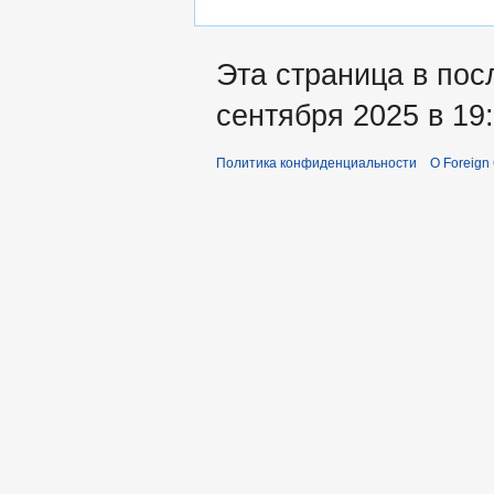
Эта страница в пос
сентября 2025 в 19:
Политика конфиденциальности
О Foreign