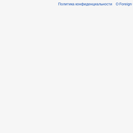
Политика конфиденциальности
О Foreign