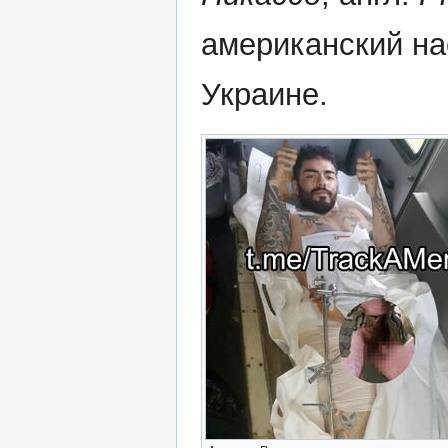
американский на
Украине.