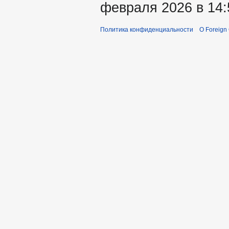
февраля 2026 в 14:
Политика конфиденциальности
О Foreign