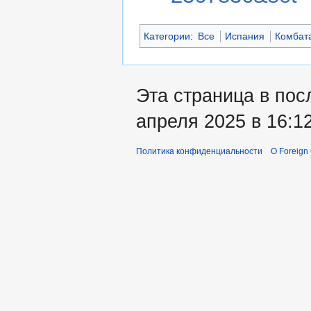
Категории
:
Все
Испания
Комбат
Эта страница в пос
апреля 2025 в 16:12
Политика конфиденциальности
О Foreign