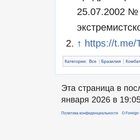
25.07.2002 №
экстремистск
↑
https://t.me
Категории
:
Все
Бразилия
Комба
Эта страница в пос
января 2026 в 19:05
Политика конфиденциальности
О Foreign