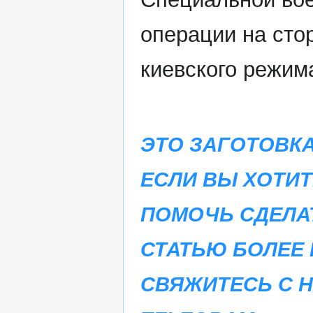
операции на сто
киевского режим
ЭТО ЗАГОТОВКА
ЕСЛИ ВЫ ХОТИТ
ПОМОЧЬ СДЕЛА
СТАТЬЮ БОЛЕЕ 
СВЯЖИТЕСЬ С 