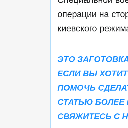
операции на сто
киевского режим
ЭТО ЗАГОТОВКА
ЕСЛИ ВЫ ХОТИТ
ПОМОЧЬ СДЕЛА
СТАТЬЮ БОЛЕЕ 
СВЯЖИТЕСЬ С 