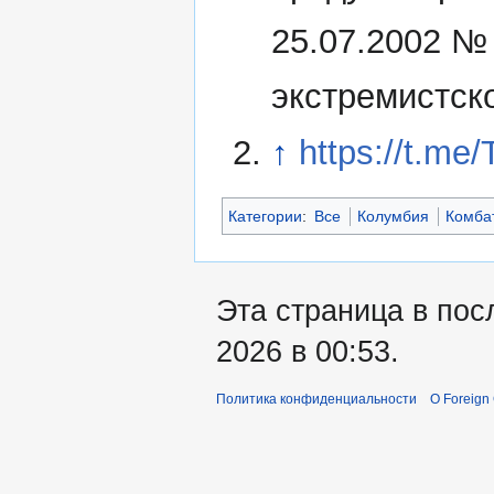
25.07.2002 №
экстремистск
↑
https://t.me
Категории
:
Все
Колумбия
Комба
Эта страница в пос
2026 в 00:53.
Политика конфиденциальности
О Foreign